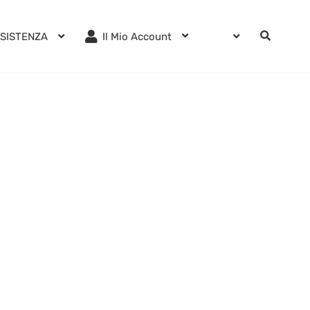
SISTENZA
Il Mio Account