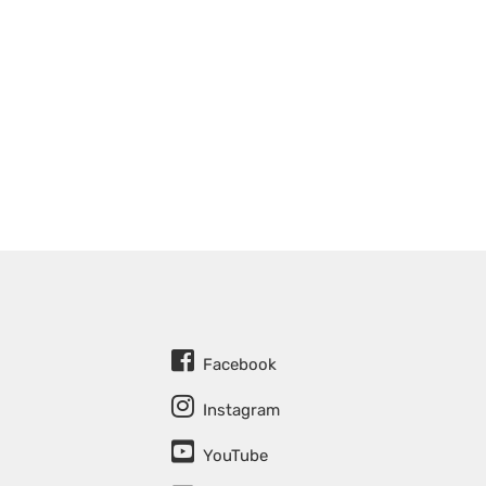
Facebook
Instagram
YouTube