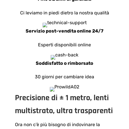
Ci leviamo in piedi dietro la nostra qualità
Servizio post-vendita online 24/7
Esperti disponibili online
Soddisfatto o rimborsato
30 giorni per cambiare idea
Precisione di ± 1 metro, lenti
multistrato, ultra trasparenti
Ora non c'è più bisogno di indovinare la