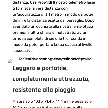
distanza. Usa ProWild! Il nostro telemetro laser
ti fornisce la vera distanza con
un’accuratezza di ± 1 metro in modo da poter
definire la distanza esatta dal bersaglio. Dopo
aver dato un'occhiata alla nostra lente ottica
premium, ultra chiara e multistrato, avrai
un'idea completa di ciò che ti circonda in
modo da poter portare la tua caccia al livello
successivo.
Leggero e portatile,
completamente attrezzato,
resistente alla pioggia
Misura solo 103 x 71,4 x 41,4 mm e pesa solo
162 g, con una struttura resistente alla