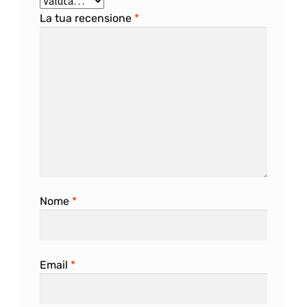
La tua recensione
*
Nome
*
Email
*