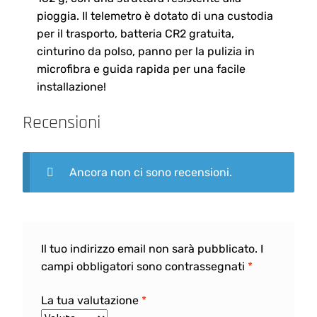
pioggia. Il telemetro è dotato di una custodia
per il trasporto, batteria CR2 gratuita,
cinturino da polso, panno per la pulizia in
microfibra e guida rapida per una facile
installazione!
Recensioni
Ancora non ci sono recensioni.
Il tuo indirizzo email non sarà pubblicato.
I
campi obbligatori sono contrassegnati
*
La tua valutazione
*