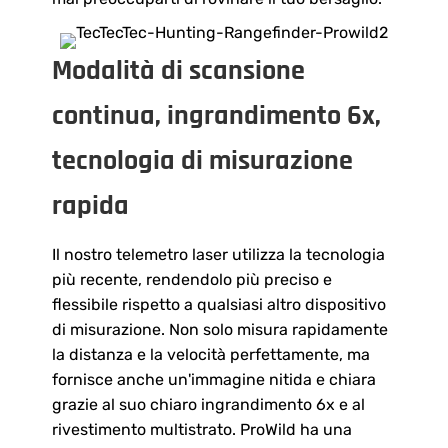
Modalità di scansione
continua, ingrandimento 6x,
tecnologia di misurazione
rapida
Il nostro telemetro laser utilizza la tecnologia
più recente, rendendolo più preciso e
flessibile rispetto a qualsiasi altro dispositivo
di misurazione. Non solo misura rapidamente
la distanza e la velocità perfettamente, ma
fornisce anche un'immagine nitida e chiara
grazie al suo chiaro ingrandimento 6x e al
rivestimento multistrato. ProWild ha una