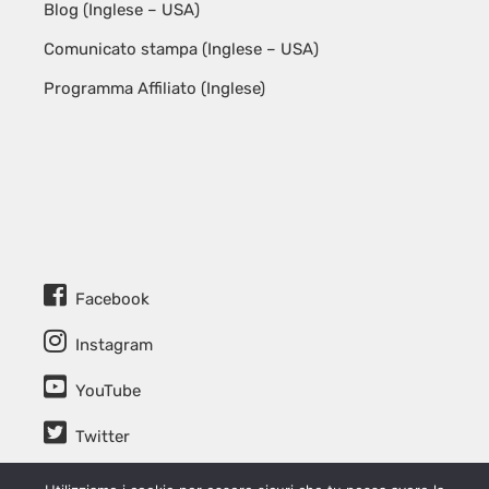
Blog (Inglese – USA)
Comunicato stampa (Inglese – USA)
Programma Affiliato (Inglese)
Facebook
Instagram
YouTube
Twitter