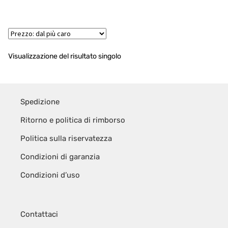
Expan
Visualizzazione del risultato singolo
Spedizione
Ritorno e politica di rimborso
Politica sulla riservatezza
Condizioni di garanzia
Condizioni d’uso
Contattaci