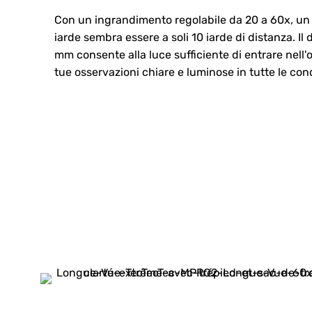
Con un ingrandimento regolabile da 20 a 60x, un
iarde sembra essere a soli 10 iarde di distanza. Il 
mm consente alla luce sufficiente di entrare nell'
tue osservazioni chiare e luminose in tutte le cond