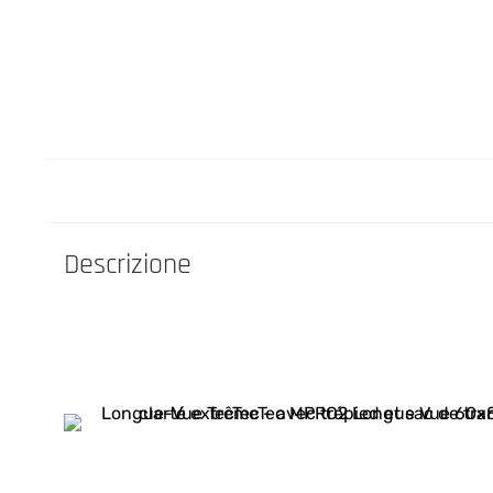
Descrizione