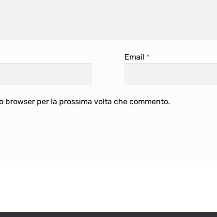
Email
*
sto browser per la prossima volta che commento.