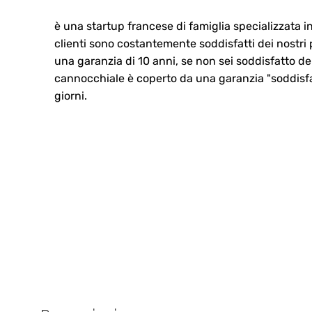
è una startup francese di famiglia specializzata in
clienti sono costantemente soddisfatti dei nostri p
una garanzia di 10 anni, se non sei soddisfatto de
cannocchiale è coperto da una garanzia "soddisfa
giorni.