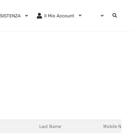
SISTENZA
Il Mio Account