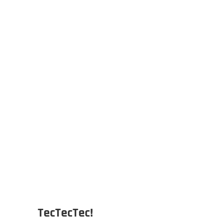
TecTecTec!