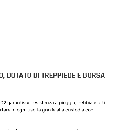
, DOTATO DI TREPPIEDE E BORSA
O
RO2 garantisce resistenza a pioggia, nebbia e urti.
rtare in ogni uscita grazie alla custodia con