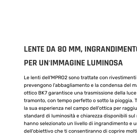
LENTE DA 80 MM, INGRANDIMENT
PER UN'IMMAGINE LUMINOSA
Le lenti dell'MPRO2 sono trattate con rivestimenti
prevengono l'abbagliamento e la condensa del ma
ottico BK7 garantisce una trasmissione della luce 
tramonto, con tempo perfetto o sotto la pioggia. T
la sua esperienza nel campo dell'ottica per raggiu
standard di luminosità e chiarezza disponibili sul 
hanno selezionato un livello di ingrandimento e 
dell'obiettivo che ti consentiranno di coprire molti