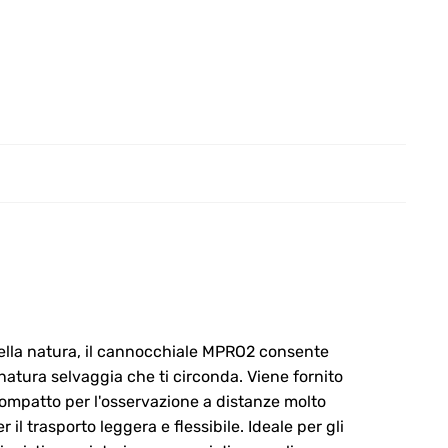
della natura, il cannocchiale MPRO2 consente
natura selvaggia che ti circonda. Viene fornito
ompatto per l'osservazione a distanze molto
il trasporto leggera e flessibile. Ideale per gli