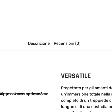
Descrizione
Recensioni (0)
VERSATILE
Progettato per gli amanti 
un'immersione totale nella 
completo di un treppiede c
lunghe e di una custodia per 